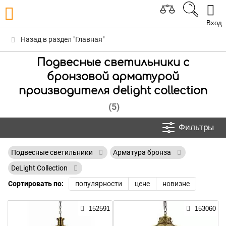
Вход
Назад в раздел "Главная"
Подвесные светильники с
бронзовой арматурой
производителя delight collection
(5)
Фильтры
Подвесные светильники
Арматура бронза
DeLight Collection
Сортировать по:
популярности
цене
новизне
152591
153060