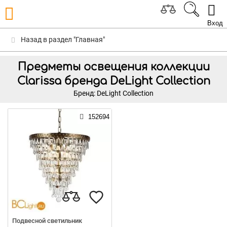
Вход
Назад в раздел "Главная"
Предметы освещения коллекции
Clarissa бренда DeLight Collection
Бренд: DeLight Collection
152694
Подвесной светильник