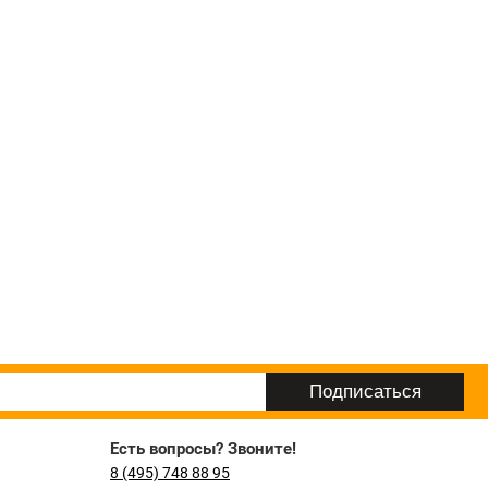
Есть вопросы? Звоните!
8 (495) 748 88 95