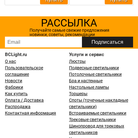
РАССЫЛКА
Получайте самые свежие предложения
новинки, советы, рекомендации
BCLight.ru
Услуги и сервис
О нас
Люстры
Пользовательское
Подвесные светильники
соглашение
Потолочные светильники
Новости
Бра и настенные
Фабрики
Настольные лампы
Как купить
Торшеры
Оплата / Доставка
Споты (точечные накладные
Распродажа
светильники)
Контактная информация
Встраиваемые светильники
Трековые светильники
Шинопровод для трековых
светильников