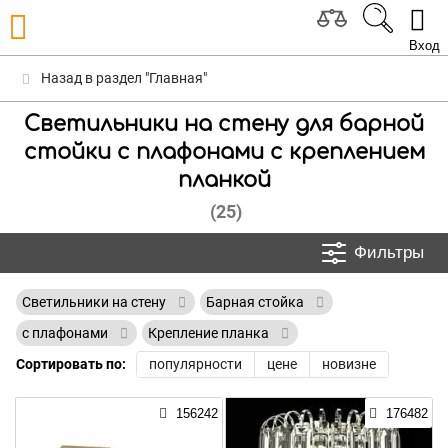
Вход
Назад в раздел "Главная"
Светильники на стену для барной
стойки с плафонами с креплением
планкой
(25)
Фильтры
Светильники на стену
Барная стойка
с плафонами
Крепление планка
Сортировать по:
популярности
цене
новизне
156242
176482