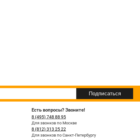
Есть вопросы? Звоните!
8 (495) 748 88 95
Для звонков по Москве
8 (812) 313 25 22
Для звонков по Санкт-Петербургу