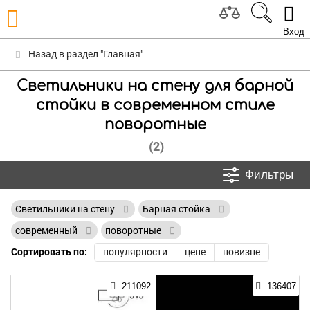
Вход
Назад в раздел "Главная"
Светильники на стену для барной
стойки в современном стиле
поворотные
(2)
Фильтры
Светильники на стену
Барная стойка
современный
поворотные
Сортировать по:
популярности
цене
новизне
211092
136407