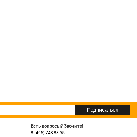
Есть вопросы? Звоните!
8 (495) 748 88 95