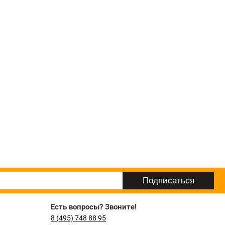
Есть вопросы? Звоните!
8 (495) 748 88 95