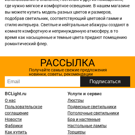
где нужно мягкое и комфортное освещение. В нашем магазине
вы можете купить модель разных цветов и размеров,
подобрав светильник, соответствующий цветовой гамме и
стилю интерьера. Светлые и нейтральные абажуры создают в
комнате комфортную и непринужденную атмосферу, в то
время как насыщенные и темные цвета придают помещению
романтический флер.
РАССЫЛКА
Получайте самые свежие предложения
новинки, советы, рекомендации
BCLight.ru
Услуги и сервис
О нас
Люстры
Пользовательское
Подвесные светильники
соглашение
Потолочные светильники
Новости
Бра и настенные
Фабрики
Настольные лампы
Как купить
Торшеры