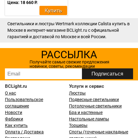
Цена: 18 660 Р.
Купить
Светильники и люстры Wertmark коллекции Calista купить в
Москве в интернет-магазине BCLight.ru с официальной
гарантией и доставкой по Москве и всей России.
РАССЫЛКА
Получайте самые свежие предложения
новинки, советы, рекомендации
BCLight.ru
Услуги и сервис
О нас
Люстры
Пользовательское
Подвесные светильники
соглашение
Потолочные светильники
Новости
Бра и настенные
Фабрики
Настольные лампы
Как купить
Торшеры
Оплата / Доставка
Споты (точечные накладные