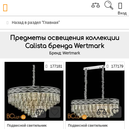
Вход
Назад в раздел "Главная"
Предметы освещения коллекции
Calista бренда Wertmark
Бренд: Wertmark
177181
177179
Подвесной светильник
Подвесной светильник