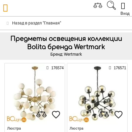
Вход
Назад в раздел "Главная"
Предметы освещения коллекции
Bolita бренда Wertmark
Бренд: Wertmark
176574
176571
Люстра
Люстра