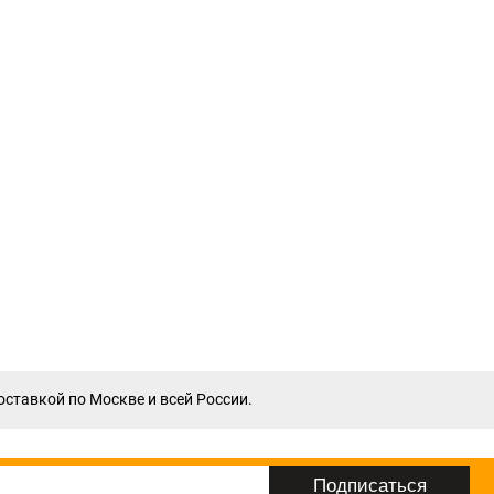
оставкой по Москве и всей России.