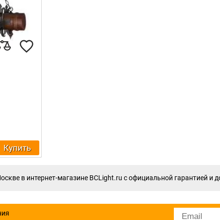
Купить
оскве в интернет-магазине BCLight.ru с официальной гарантией и д
ния