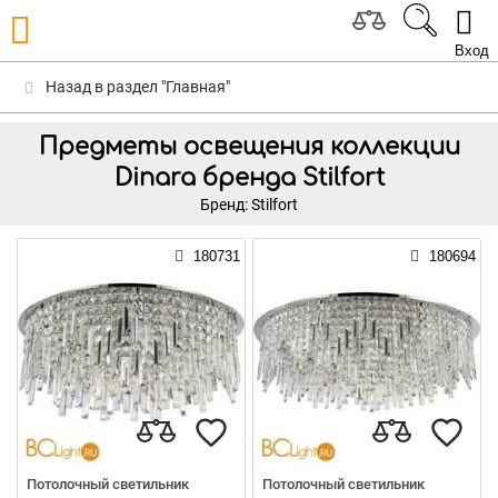
Вход
Назад в раздел "Главная"
Предметы освещения коллекции
Dinara бренда Stilfort
Бренд: Stilfort
180731
180694
Потолочный светильник
Потолочный светильник