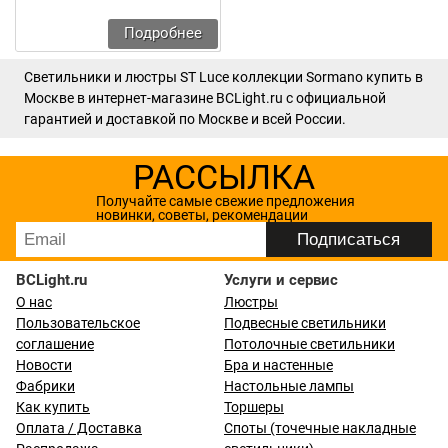
Подробнее
Светильники и люстры ST Luce коллекции Sormano купить в
Москве в интернет-магазине BCLight.ru с официальной
гарантией и доставкой по Москве и всей России.
РАССЫЛКА
Получайте самые свежие предложения
новинки, советы, рекомендации
BCLight.ru
Услуги и сервис
О нас
Люстры
Пользовательское
Подвесные светильники
соглашение
Потолочные светильники
Новости
Бра и настенные
Фабрики
Настольные лампы
Как купить
Торшеры
Оплата / Доставка
Споты (точечные накладные