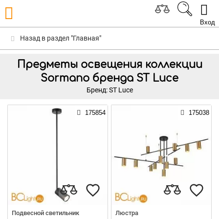
Вход
Назад в раздел "Главная"
Предметы освещения коллекции
Sormano бренда ST Luce
Бренд: ST Luce
175854
175038
Подвесной светильник
Люстра