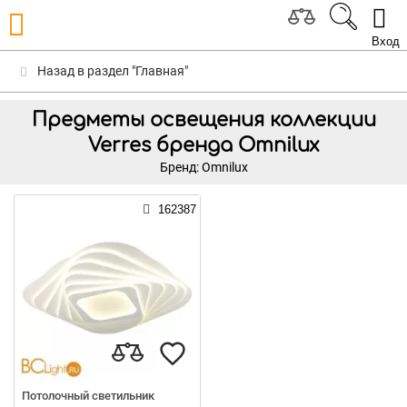
Вход
Назад в раздел "Главная"
Предметы освещения коллекции
Verres бренда Omnilux
Бренд: Omnilux
162387
Потолочный светильник