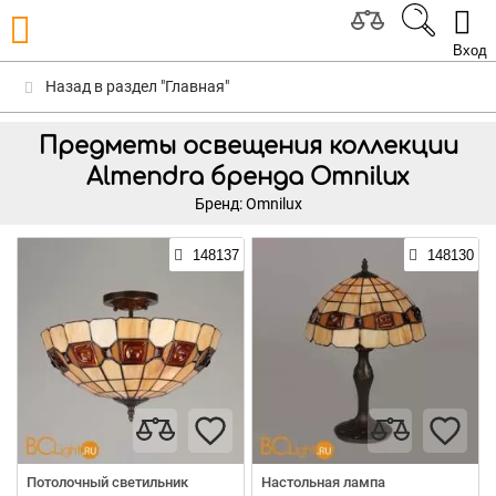
Вход
Назад в раздел "Главная"
Предметы освещения коллекции
Almendra бренда Omnilux
Бренд: Omnilux
148137
148130
Потолочный светильник
Настольная лампа