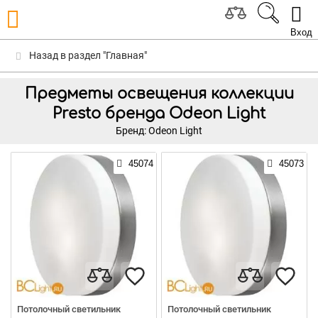
Вход
Назад в раздел "Главная"
Предметы освещения коллекции
Presto бренда Odeon Light
Бренд: Odeon Light
45074
45073
Потолочный светильник
Потолочный светильник