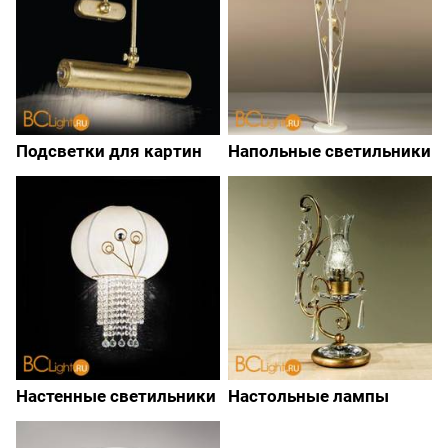
Подсветки для картин
Напольные светильники
Настенные светильники
Настольные лампы