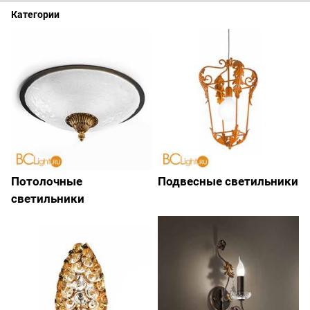
Категории
Потолочные
Подвесные светильники
светильники