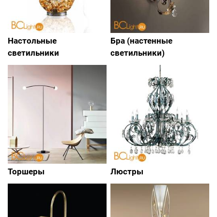
Настольные
Бра (настенные
светильники
светильники)
Торшеры
Люстры