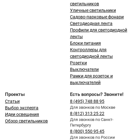
светильников
Уличные светильники
Садово-парковые фонари
Светодиодная лента
Профили для светодиодной
ленты
Блоки питания
Контроллеры для
светодиодной ленты
Розетки
Выключатели
Рамки для розеток и
выключателей
Проекты
Есть вопросы? Звоните!
Статьи
8 (495) 748 88 95
Для звонков по Москве
Выбор эксперта
8 (812) 313 25 22
Идеи освещения
Для звонков по Санкт-
Обзор светильников
Петербургу
8 (800) 550 95 45
Для звонков по России