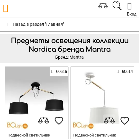
Вход
Назад в раздел "Главная"
Предметы освещения коллекции
Nordica бренда Mantra
Бренд: Mantra
60616
60614
Подвесной светильник
Подвесной светильник