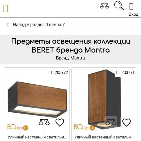
Вход
Назад в раздел "Главная"
Предметы освещения коллекции
BERET бренда Mantra
Бренд: Mantra
203772
203771
Уличный настенный светильник
Уличный настенный светильник