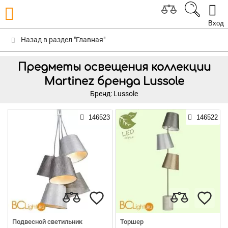
Вход
Назад в раздел "Главная"
Предметы освещения коллекции
Martinez бренда Lussole
Бренд: Lussole
146523
146522
Подвесной светильник
Торшер