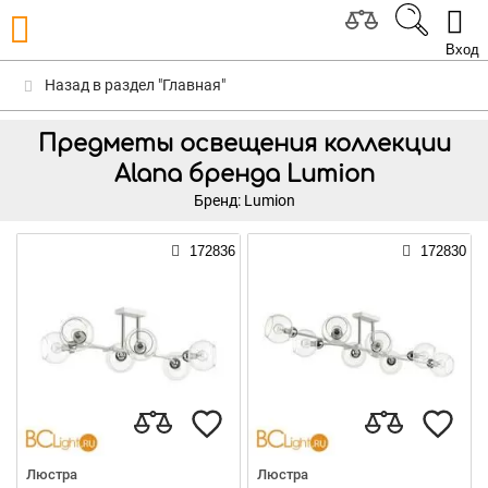
Вход
Назад в раздел "Главная"
Предметы освещения коллекции
Alana бренда Lumion
Бренд: Lumion
172836
172830
Люстра
Люстра