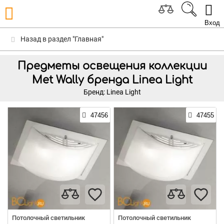
Вход
Назад в раздел "Главная"
Предметы освещения коллекции
Met Wally бренда Linea Light
Бренд: Linea Light
47456
47455
Потолочный светильник
Потолочный светильник