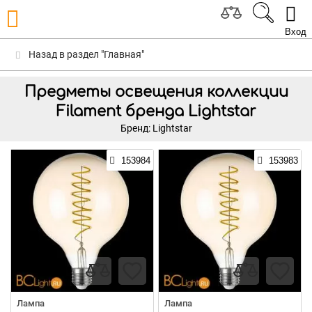
Вход
Назад в раздел "Главная"
Предметы освещения коллекции
Filament бренда Lightstar
Бренд: Lightstar
153984
153983
Лампа
Лампа