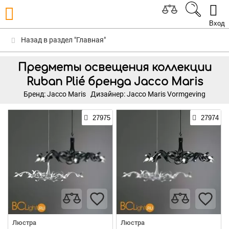
Вход
Назад в раздел "Главная"
Предметы освещения коллекции
Ruban Plié бренда Jacco Maris
Бренд: Jacco Maris
Дизайнер: Jacco Maris Vormgeving
27975
27974
Люстра
Люстра