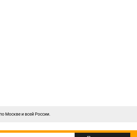
по Москве и всей России.