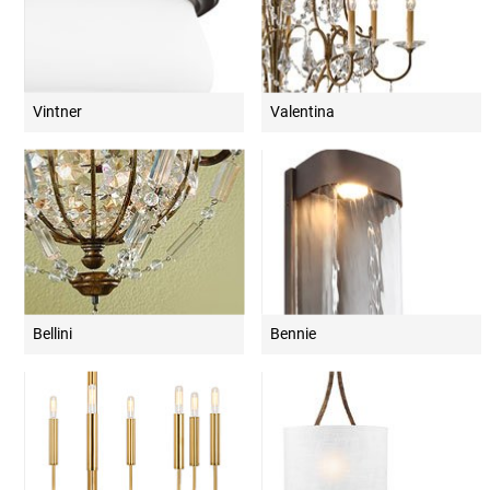
Vintner
Valentina
Bellini
Bennie