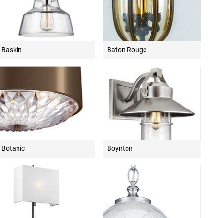
Baskin
Baton Rouge
Botanic
Boynton