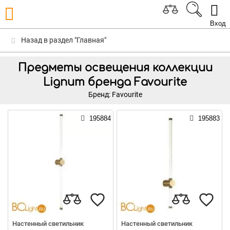
Вход
Назад в раздел "Главная"
Предметы освещения коллекции
Lignum бренда Favourite
Бренд: Favourite
195884
195883
Настенный светильник
Настенный светильник