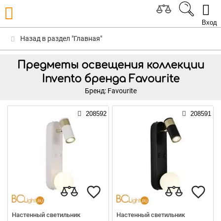
Вход
Назад в раздел "Главная"
Предметы освещения коллекции
Invento бренда Favourite
Бренд: Favourite
208592
208591
Настенный светильник
Настенный светильник