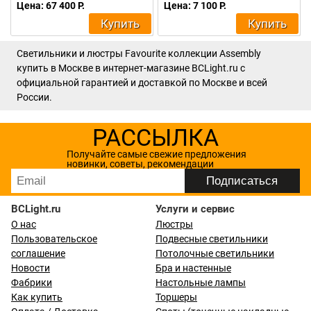
Цена: 67 400 Р.
Цена: 7 100 Р.
Купить
Купить
Светильники и люстры Favourite коллекции Assembly
купить в Москве в интернет-магазине BCLight.ru с
официальной гарантией и доставкой по Москве и всей
России.
РАССЫЛКА
Получайте самые свежие предложения
новинки, советы, рекомендации
BCLight.ru
Услуги и сервис
О нас
Люстры
Пользовательское
Подвесные светильники
соглашение
Потолочные светильники
Новости
Бра и настенные
Фабрики
Настольные лампы
Как купить
Торшеры