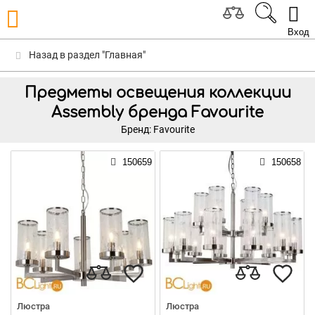
Вход
Назад в раздел "Главная"
Предметы освещения коллекции
Assembly бренда Favourite
Бренд: Favourite
150659
150658
Люстра
Люстра