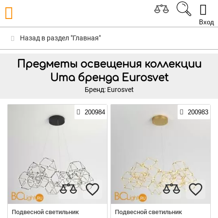
Вход
Назад в раздел "Главная"
Предметы освещения коллекции
Uma бренда Eurosvet
Бренд: Eurosvet
200984
200983
Подвесной светильник
Подвесной светильник