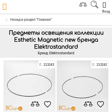
Вход
Назад в раздел "Главная"
Предметы освещения коллекции
Esthetic Magnetic new бренда
Elektrostandard
Бренд: Elektrostandard
213243
213242