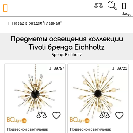
Вход
Назад в раздел "Главная"
Предметы освещения коллекции
Tivoli бренда Eichholtz
Бренд: Eichholtz
89757
89721
Подвесной светильник
Подвесной светильник