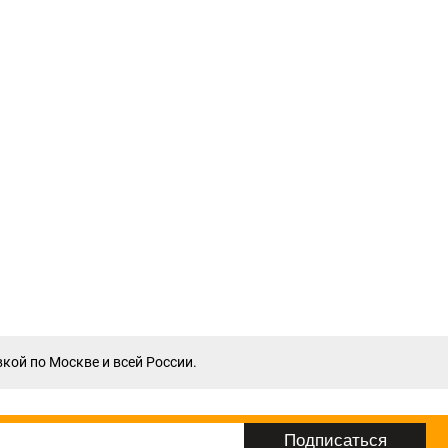
вкой по Москве и всей России.