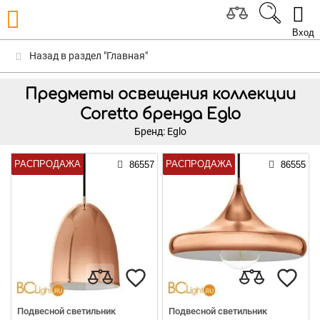
Вход
Назад в раздел "Главная"
Предметы освещения коллекции
Coretto бренда Eglo
Бренд: Eglo
РАСПРОДАЖА
РАСПРОДАЖА
86557
86555
Подвесной светильник
Подвесной светильник