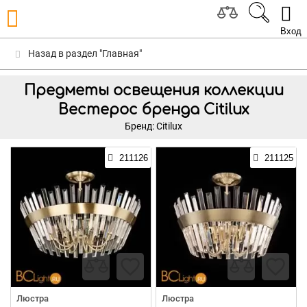
Вход
Назад в раздел "Главная"
Предметы освещения коллекции
Вестерос бренда Citilux
Бренд: Citilux
211126
211125
Люстра
Люстра