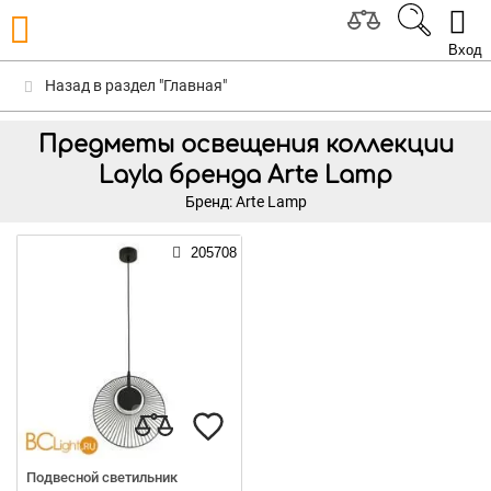
Вход
Назад в раздел "Главная"
Предметы освещения коллекции
Layla бренда Arte Lamp
Бренд: Arte Lamp
205708
Подвесной светильник