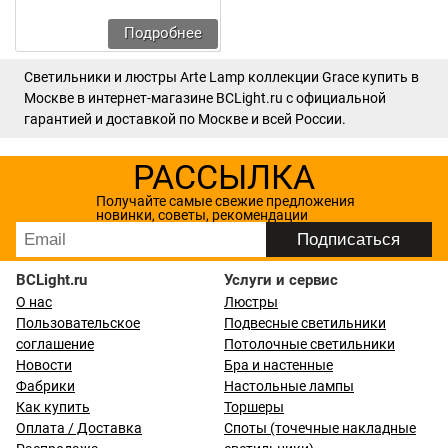
Подробнее
Светильники и люстры Arte Lamp коллекции Grace купить в
Москве в интернет-магазине BCLight.ru с официальной
гарантией и доставкой по Москве и всей России.
РАССЫЛКА
Получайте самые свежие предложения
новинки, советы, рекомендации
BCLight.ru
Услуги и сервис
О нас
Люстры
Пользовательское
Подвесные светильники
соглашение
Потолочные светильники
Новости
Бра и настенные
Фабрики
Настольные лампы
Как купить
Торшеры
Оплата / Доставка
Споты (точечные накладные