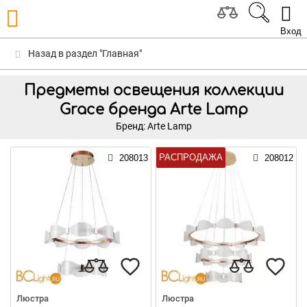
Вход
Назад в раздел "Главная"
Предметы освещения коллекции
Grace бренда Arte Lamp
Бренд: Arte Lamp
РАСПРОДАЖА
208013
208012
Люстра
Люстра