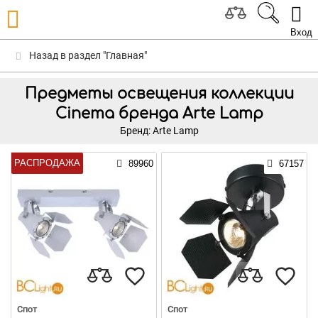
Вход
Назад в раздел "Главная"
Предметы освещения коллекции
Cinema бренда Arte Lamp
Бренд: Arte Lamp
РАСПРОДАЖА
89960
67157
Спот
Спот