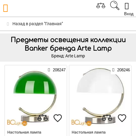
Вход
Назад в раздел "Главная"
Предметы освещения коллекции
Banker бренда Arte Lamp
Бренд: Arte Lamp
208247
208246
Настольная лампа
Настольная лампа