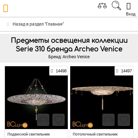
Вход
Назад в раздел "Главная"
Предметы освещения коллекции
Serie 310 бренда Archeo Venice
Бренд: Archeo Venice
14498
14497
Подвесной светильник
Потолочный светильник