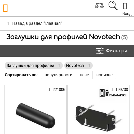
Вход
Назад в раздел "Главная"
Заглушки для профилей Novotech
(5)
Фильтры
Заглушки для профилей
Novotech
Сортировать по:
популярности
цене
новизне
221006
199700