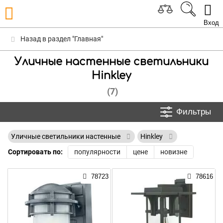
Вход
Назад в раздел "Главная"
Уличные настенные светильники
Hinkley
(7)
Фильтры
Уличные светильники настенные
Hinkley
Сортировать по:
популярности
цене
новизне
78723
78616