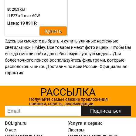
В:
20.3 см
E27 x 1 max 60W
Цена: 19 891 Р.
Купить
Здесь вы сможете выбрать и купить уличные настенные
светильники Hinkley. Все товары имеют фото и цены, чтобы Вы
всегда смогли найти для себя самую лучшую модель. Для
более точного поиска воспользуйтесь фильтрами, которые
расположены ниже. Доставим по всей России. Официальная
гарантия.
РАССЫЛКА
Получайте самые свежие предложения
новинки, советы, рекомендации
BCLight.ru
Услуги и сервис
О нас
Люстры