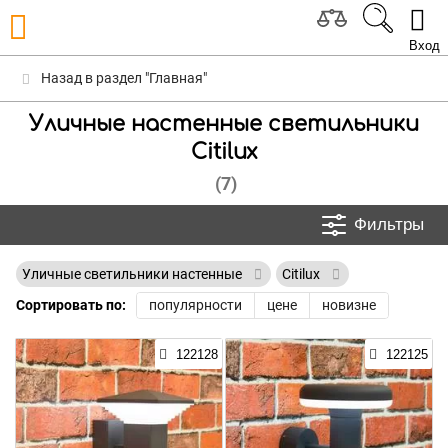
Вход
Назад в раздел "Главная"
Уличные настенные светильники
Citilux
(7)
Фильтры
Уличные светильники настенные
Citilux
Сортировать по:
популярности
цене
новизне
122128
122125