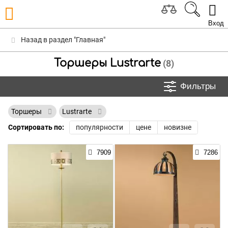
Вход
Назад в раздел "Главная"
Торшеры Lustrarte
(8)
Фильтры
Торшеры
Lustrarte
Сортировать по:
популярности
цене
новизне
7909
7286