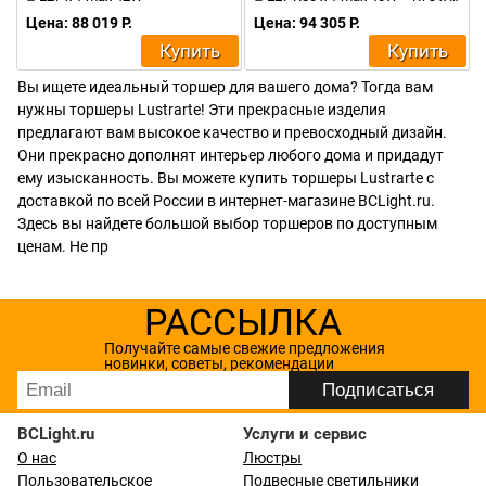
Цена: 88 019 Р.
Цена: 94 305 Р.
Купить
Купить
Вы ищете идеальный торшер для вашего дома? Тогда вам
нужны торшеры Lustrarte! Эти прекрасные изделия
предлагают вам высокое качество и превосходный дизайн.
Они прекрасно дополнят интерьер любого дома и придадут
ему изысканность. Вы можете купить торшеры Lustrarte с
доставкой по всей России в интернет-магазине BCLight.ru.
Здесь вы найдете большой выбор торшеров по доступным
ценам. Не пр
РАССЫЛКА
Получайте самые свежие предложения
новинки, советы, рекомендации
BCLight.ru
Услуги и сервис
О нас
Люстры
Пользовательское
Подвесные светильники