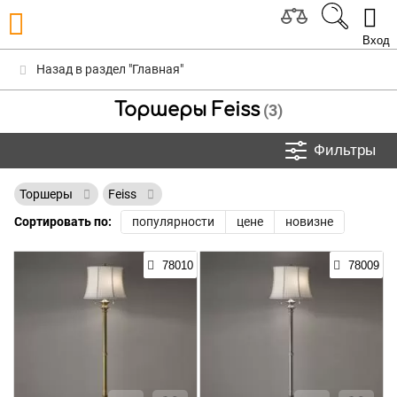
Вход
Назад в раздел "Главная"
Торшеры Feiss
(3)
Фильтры
Торшеры
Feiss
Сортировать по:
популярности
цене
новизне
78010
78009