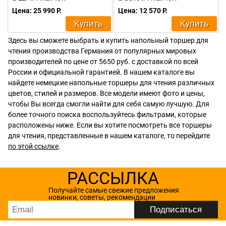
Цена: 25 990 Р.
Цена: 12 570 Р.
Купить
Купить
Здесь вы сможете выбрать и купить напольный торшер для
чтения производства Германия от популярных мировых
производителей по цене от 5650 руб. с доставкой по всей
России и официальной гарантией. В нашем каталоге вы
найдете немецкие напольные торшеры для чтения различных
цветов, стилей и размеров. Все модели имеют фото и цены,
чтобы Вы всегда смогли найти для себя самую лучшую. Для
более точного поиска воспользуйтесь фильтрами, которые
расположены ниже. Если вы хотите посмотреть все торшеры
для чтения, представленные в нашем каталоге, то перейдите
по этой ссылке
.
РАССЫЛКА
Получайте самые свежие предложения
новинки, советы, рекомендации