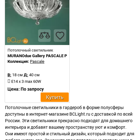
Потолочный светильник
MURANOdue Gallery PASCALE PL 40
Коллекция:
Pascale
В:
18 см
Д:
40 см
E14 x 3 max 60W
Цена: По запросу
Купить
Потолочные светильники в гардероб в форме полусферы
доступны в интернет-магазине BCLight.ru с доставкой по всей
России. Эти светильники прекрасно подходят для домашнего
интерьера и добавят вашему пространству уют и комфорт.
Они имеют простой и стильный дизайн, который подходит для