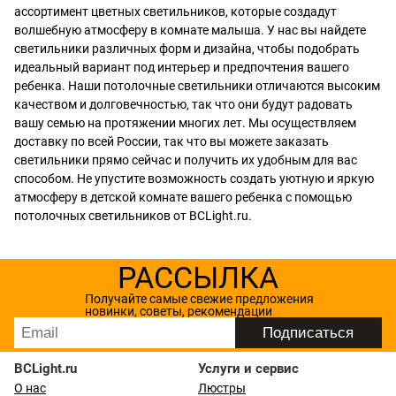
ассортимент цветных светильников, которые создадут
волшебную атмосферу в комнате малыша. У нас вы найдете
светильники различных форм и дизайна, чтобы подобрать
идеальный вариант под интерьер и предпочтения вашего
ребенка. Наши потолочные светильники отличаются высоким
качеством и долговечностью, так что они будут радовать
вашу семью на протяжении многих лет. Мы осуществляем
доставку по всей России, так что вы можете заказать
светильники прямо сейчас и получить их удобным для вас
способом. Не упустите возможность создать уютную и яркую
атмосферу в детской комнате вашего ребенка с помощью
потолочных светильников от BCLight.ru.
РАССЫЛКА
Получайте самые свежие предложения
новинки, советы, рекомендации
BCLight.ru
Услуги и сервис
О нас
Люстры